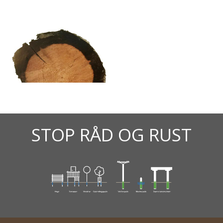
STOP RÅD OG RUST