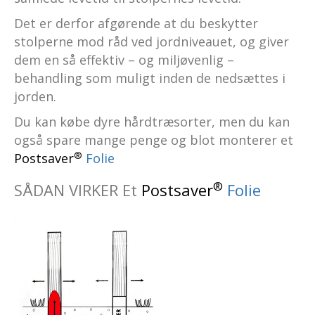
Det er derfor afgørende at du beskytter
stolperne mod råd ved jordniveauet, og giver
dem en så effektiv – og miljøvenlig –
behandling som muligt inden de nedsættes i
jorden.
Du kan købe dyre hårdtræsorter, men du kan
også spare mange penge og blot monterer et
®
Postsaver
Folie
®
SÅDAN VIRKER Et
Postsaver
Folie