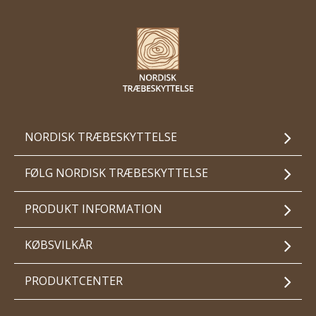
NORDISK TRÆBESKYTTELSE
FØLG NORDISK TRÆBESKYTTELSE
PRODUKT INFORMATION
KØBSVILKÅR
PRODUKTCENTER