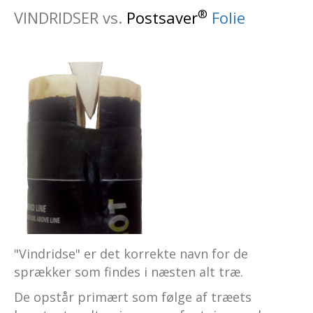
®
VINDRIDSER vs.
Postsaver
Folie
"Vindridse" er det korrekte navn for de
sprækker som findes i næsten alt træ.
De opstår primært som følge af træets