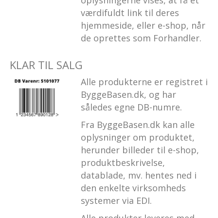
værdifuldt link til deres
hjemmeside, eller e-shop, når
de oprettes som Forhandler.
KLAR TIL SALG
Alle produkterne er registret i
ByggeBasen.dk, og har
således egne DB-numre.
Fra ByggeBasen.dk kan alle
oplysninger om produktet,
herunder billeder til e-shop,
produktbeskrivelse,
datablade, mv. hentes ned i
den enkelte virksomheds
systemer via EDI.
Alle produkter leveres med