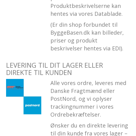
Produktbeskrivelserne kan
hentes via vores Datablade.
(Er din shop forbundet til
ByggeBasen.dk kan billeder,
priser og produkt
beskrivelser hentes via EDI).
LEVERING TIL DIT LAGER ELLER
DIREKTE TIL KUNDEN
Alle vores ordre, leveres med
Danske Fragtmænd eller
PostNord, og vi oplyser
trackingnummer i vores
Ordrebekræftelser.
Ønsker du en direkte levering
til din kunde fra vores lager –