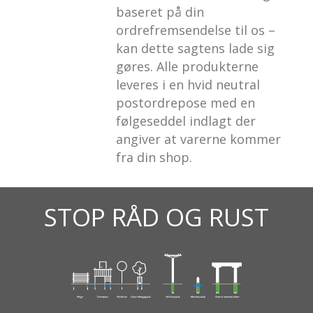
baseret på din
ordrefremsendelse til os –
kan dette sagtens lade sig
gøres. Alle produkterne
leveres i en hvid neutral
postordrepose med en
følgeseddel indlagt der
angiver at varerne kommer
fra din shop.
STOP RÅD OG RUST