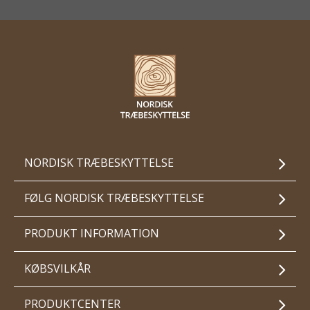
NORDISK TRÆBESKYTTELSE
FØLG NORDISK TRÆBESKYTTELSE
PRODUKT INFORMATION
KØBSVILKÅR
PRODUKTCENTER